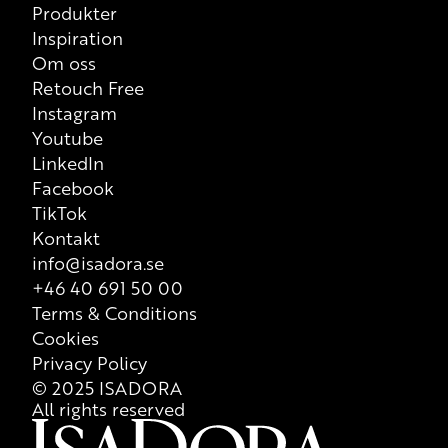
Produkter
Inspiration
Om oss
Retouch Free
Instagram
Youtube
LinkedIn
Facebook
TikTok
Kontakt
info@isadora.se
+46 40 691 50 00
Terms & Conditions
Cookies
Privacy Policy
© 2025 ISADORA
All rights reserved