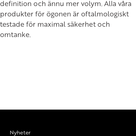
definition och ännu mer volym. Alla våra
produkter för ögonen är oftalmologiskt
testade för maximal säkerhet och
omtanke.
Nyheter