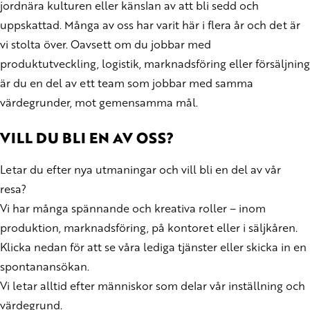
jordnära kulturen eller känslan av att bli sedd och
uppskattad. Många av oss har varit här i flera år och det är
vi stolta över. Oavsett om du jobbar med
produktutveckling, logistik, marknadsföring eller försäljning
är du en del av ett team som jobbar med samma
värdegrunder, mot gemensamma mål.
VILL DU BLI EN AV OSS?
Letar du efter nya utmaningar och vill bli en del av vår
resa?
Vi har många spännande och kreativa roller – inom
produktion, marknadsföring, på kontoret eller i säljkåren.
Klicka nedan för att se våra lediga tjänster eller skicka in en
spontanansökan.
Vi letar alltid efter människor som delar vår inställning och
värdegrund.