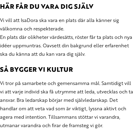
HÄR FÅR DU VARA DIG SJÄLV
Vi vill att IsaDora ska vara en plats där alla känner sig
välkomna och respekterade.
En plats där olikheter värdesätts, röster får ta plats och nya
idéer uppmuntras. Oavsett din bakgrund eller erfarenhet
ska du känna att du kan vara dig själv.
SÅ BYGGER VI KULTUR
Vi tror på samarbete och gemensamma mål. Samtidigt vill
vi att varje individ ska få utrymme att leda, utvecklas och ta
ansvar. Bra ledarskap börjar med självledarskap. Det
handlar om att veta vad som är viktigt, lyssna aktivt och
agera med intention. Tillsammans stöttar vi varandra,
utmanar varandra och firar de framsteg vi gör.