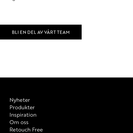
BLI EN DEL AV VÅRT TEAM
Nyheter
Produkter
Inspiration
Om oss
Retouch Free