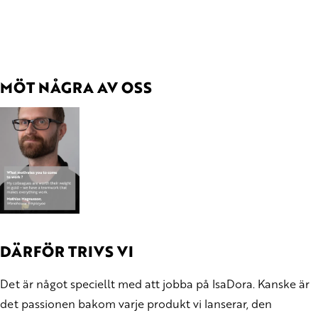
MÖT NÅGRA AV OSS
DÄRFÖR TRIVS VI
Det är något speciellt med att jobba på IsaDora. Kanske är
det passionen bakom varje produkt vi lanserar, den