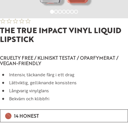
THE TRUE IMPACT VINYL LIQUID
LIPSTICK
CRUELTY FREE / KLINISKT TESTAT / OPARFYMERAT /
VEGAN-FRIENDLY
Intensiv, täckande färg i ett drag
Lättviktig, gelliknande konsistens
Långvarig vinylglans
Bekväm och klibbfri
14 HONEST